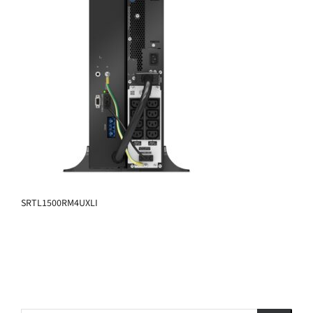
SRTL1500RM4UXLI