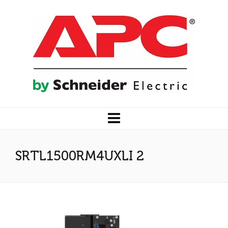
SRTL1500RM4UXLI 2