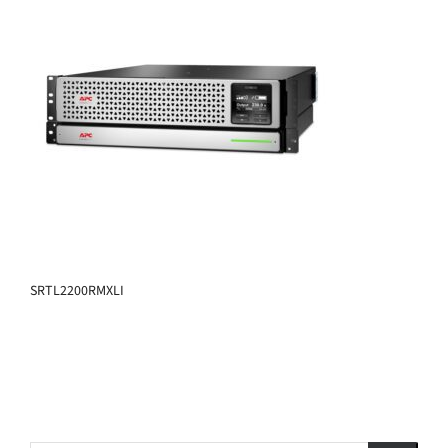
SRTL2200RMXLI