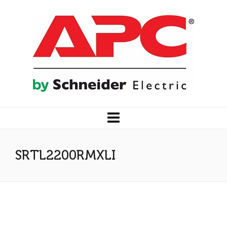
SRTL2200RMXLI