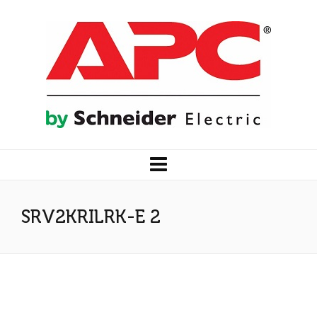
SRV2KRILRK-E 2