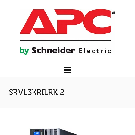
SRVL3KRILRK 2